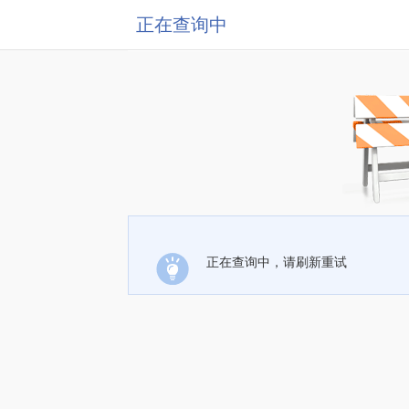
正在查询中
正在查询中，请刷新重试